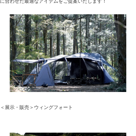
に合わせた最適なアイテムをご提案いたします！
＜展示・販売＞ウィングフォート