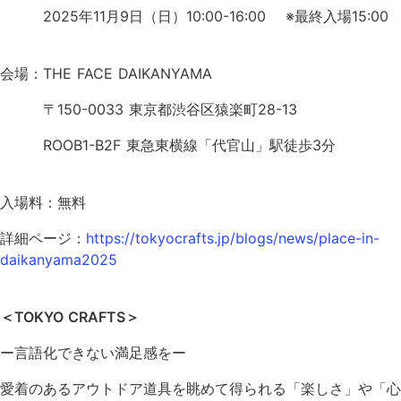
2025年11月9日（日）10:00-16:00 ※最終入場15:00
会場：THE FACE DAIKANYAMA
〒150-0033 東京都渋⾕区猿楽町28-13
ROOB1-B2F 東急東横線「代官⼭」駅徒歩3分
入場料：無料
詳細ページ：
https://tokyocrafts.jp/blogs/news/place-in-
daikanyama2025
＜TOKYO CRAFTS＞
ー言語化できない満足感をー
愛着のあるアウトドア道具を眺めて得られる「楽しさ」や「心