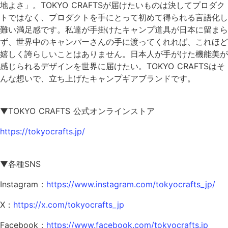
地よさ」。TOKYO CRAFTSが届けたいものは決してプロダク
トではなく、プロダクトを手にとって初めて得られる言語化し
難い満足感です。私達が手掛けたキャンプ道具が日本に留まら
ず、世界中のキャンパーさんの手に渡ってくれれば、これほど
嬉しく誇らしいことはありません。日本人が手がけた機能美が
感じられるデザインを世界に届けたい。TOKYO CRAFTSはそ
んな想いで、立ち上げたキャンプギアブランドです。
▼TOKYO CRAFTS 公式オンラインストア
https://tokyocrafts.jp/
▼各種SNS
Instagram：
https://www.instagram.com/tokyocrafts_jp/
X：
https://x.com/tokyocrafts_jp
Facebook：
https://www.facebook.com/tokyocrafts.jp