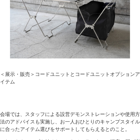
＜展示・販売＞コードユニットとコードユニットオプションア
イテム
会場では、スタッフによる設営デモンストレーションや使用方
法のアドバイスも実施し、お一人おひとりのキャンプスタイル
に合ったアイテム選びをサポートしてもらえるとのこと。