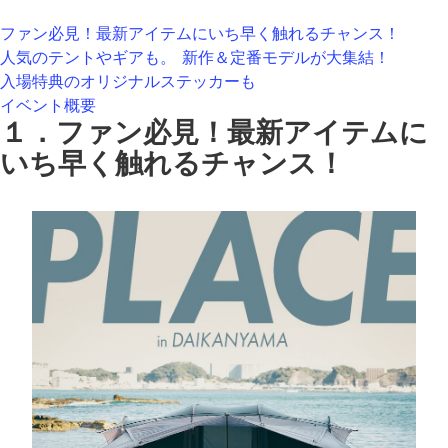
ファン必見！最新アイテムにいち早く触れるチャンス！
人気のテントやギアも。 新作＆定番モデルが大集結！
入場特典のオリジナルステッカーも
イベント概要
１．ファン必見！最新アイテムに
いち早く触れるチャンス！