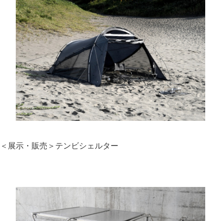
＜展示・販売＞テンビシェルター