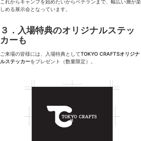
これからキャンプを始めたいからベテランまで、幅広い層が楽
しめる展示会となっています。
３．入場特典のオリジナルステッ
カーも
ご来場の皆様には、入場特典として
TOKYO CRAFTSオリジナ
ルステッカー
をプレゼント（数量限定）。