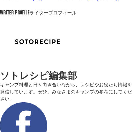
WRITER PROFILE
ライタープロフィール
ソトレシピ編集部
キャンプ料理と日々向き合いながら、レシピやお役たち情報を
発信しています。ぜひ、みなさまのキャンプの参考にしてくだ
さい。