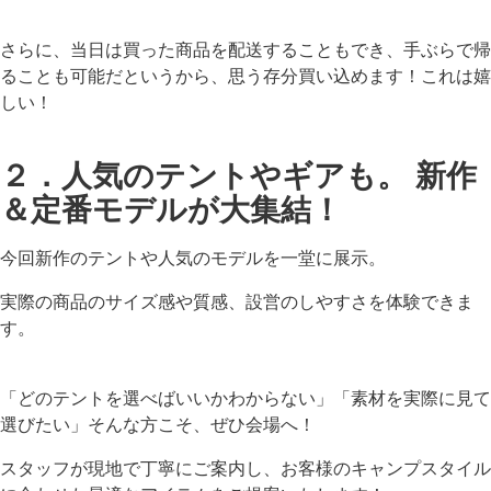
さらに、当日は買った商品を配送することもでき、手ぶらで帰
ることも可能だというから、思う存分買い込めます！これは嬉
しい！
２．人気のテントやギアも。 新作
＆定番モデルが大集結！
今回新作のテントや人気のモデルを一堂に展示。
実際の商品のサイズ感や質感、設営のしやすさを体験できま
す。
「どのテントを選べばいいかわからない」「素材を実際に見て
選びたい」そんな方こそ、ぜひ会場へ！
スタッフが現地で丁寧にご案内し、お客様のキャンプスタイル