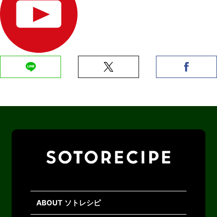
ABOUT ソトレシピ