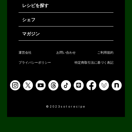
レシピを探す
シェフ
マガジン
運営会社
お問い合わせ
ご利用規約
プライバシーポリシー
特定商取引法に基づく表記
©2023sotorecipe