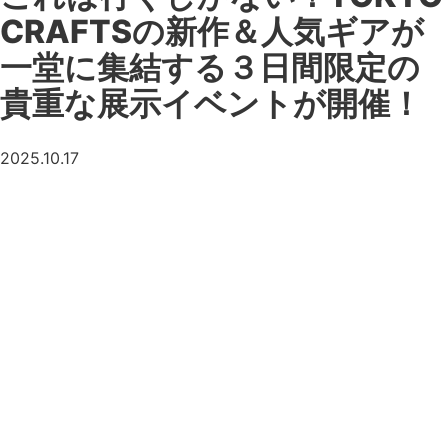
CRAFTSの新作＆人気ギアが
一堂に集結する３日間限定の
貴重な展示イベントが開催！
2025.10.17