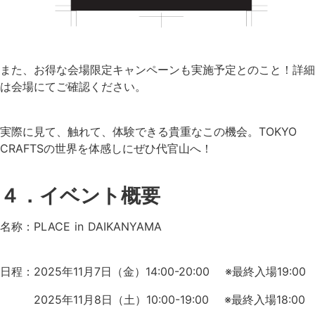
また、お得な会場限定キャンペーンも実施予定とのこと！詳細
は会場にてご確認ください。
実際に見て、触れて、体験できる貴重なこの機会。TOKYO
CRAFTSの世界を体感しにぜひ代官山へ！
４．イベント概要
名称：PLACE in DAIKANYAMA
日程：2025年11月7日（金）14:00-20:00 ※最終入場19:00
2025年11月8日（土）10:00-19:00 ※最終入場18:00