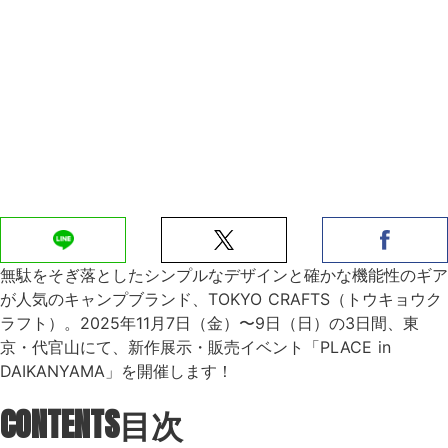
無駄をそぎ落としたシンプルなデザインと確かな機能性のギア
が人気のキャンプブランド、TOKYO CRAFTS（トウキョウク
ラフト）。2025年11月7日（金）〜9日（日）の3日間、東
京・代官山にて、新作展示・販売イベント「PLACE in
DAIKANYAMA」を開催します！
CONTENTS
目次