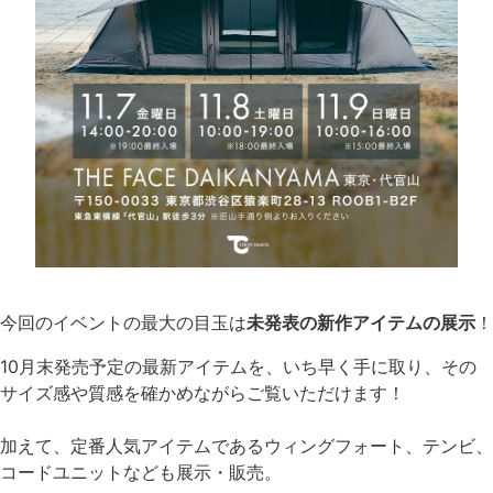
今回のイベントの最大の目玉は
未発表の新作アイテムの展示
！
10月末発売予定の最新アイテムを、いち早く手に取り、その
サイズ感や質感を確かめながらご覧いただけます！
加えて、定番人気アイテムであるウィングフォート、テンビ、
コードユニットなども展示・販売。