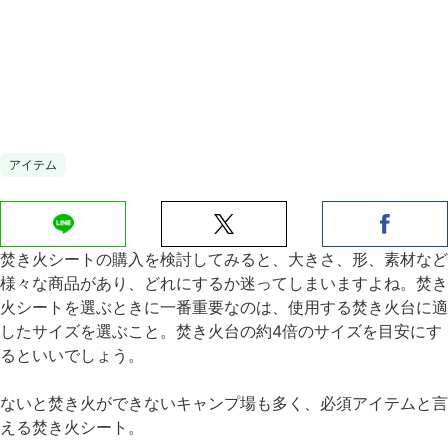
アイテム
焚き火シートの購入を検討してみると、大きさ、形、素材など
様々な商品があり、どれにするか迷ってしまいますよね。焚き
火シートを選ぶときに一番重要なのは、使用する焚き火台に適
したサイズを選ぶこと。焚き火台の約4倍のサイズを目安にす
るといいでしょう。
ないと焚き火ができないキャンプ場も多く、必須アイテムと言
える焚き火シート。