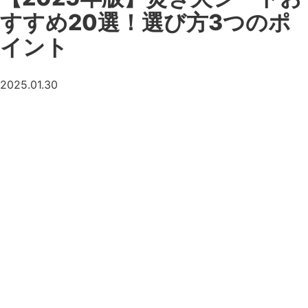
すすめ20選！選び方3つのポ
イント
2025.01.30