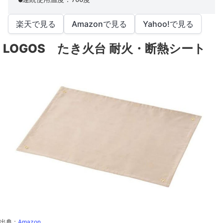
楽天で見る
Amazonで見る
Yahoo!で見る
LOGOS たき火台 耐火・断熱シート
出典：
Amazon