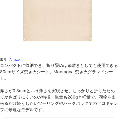
出典：
Amazon
コンパクトに収納でき、折り畳めば鍋敷きとしても使用できる
80cmサイズ焚き火シート、Montagna 焚き火グランドシー
ト。
厚さが0.3mmという薄さを実現させ、しっかりと折りたため
てかさばりにくいのが特徴。重量も280gと軽量で、荷物を出
来るだけ軽くしたいツーリングやバックパックでのソロキャン
プに最適なモデルです。