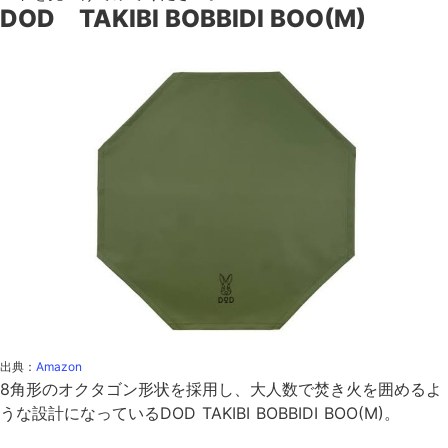
DOD TAKIBI BOBBIDI BOO(M)
出典：
Amazon
8角形のオクタゴン形状を採用し、大人数で焚き火を囲めるよ
うな設計になっているDOD TAKIBI BOBBIDI BOO(M)。