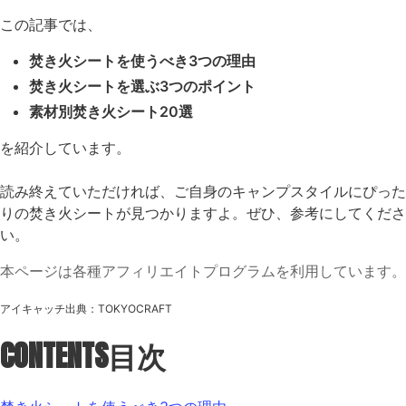
この記事では、
焚き火シートを使うべき3つの理由
焚き火シートを選ぶ3つのポイント
素材別焚き火シート20選
を紹介しています。
読み終えていただければ、ご自身のキャンプスタイルにぴった
りの焚き火シートが見つかりますよ。ぜひ、参考にしてくださ
い。
本ページは各種アフィリエイトプログラムを利用しています。
アイキャッチ出典：
TOKYOCRAFT
CONTENTS
目次