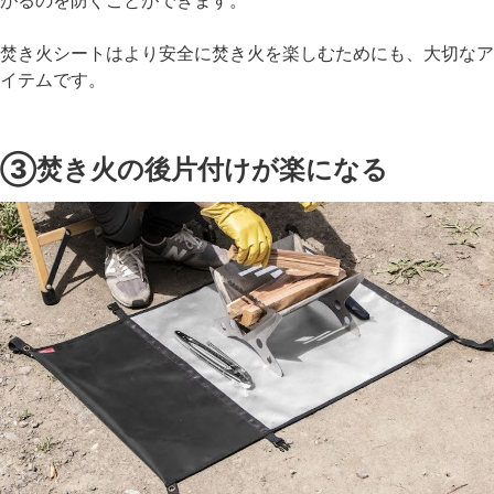
がるのを防ぐことができます。
焚き火シートはより安全に焚き火を楽しむためにも、大切なア
イテムです。
③焚き火の後片付けが楽になる