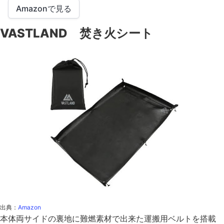
Amazonで見る
VASTLAND 焚き火シート
出典：
Amazon
本体両サイドの裏地に難燃素材で出来た運搬用ベルトを搭載