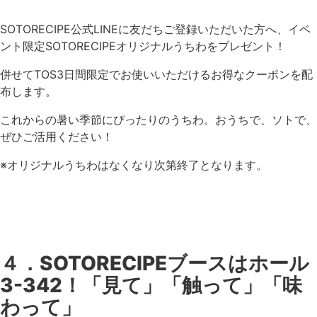
SOTORECIPE公式LINEに友だちご登録いただいた方へ、イベ
ント限定SOTORECIPEオリジナルうちわをプレゼント！
併せてTOS3日間限定でお使いいただけるお得なクーポンを配
布します。
これからの暑い季節にぴったりのうちわ。おうちで、ソトで、
ぜひご活用ください！
※オリジナルうちわはなくなり次第終了となります。
４．SOTORECIPEブースはホール
3-342！「見て」「触って」「味
わって」