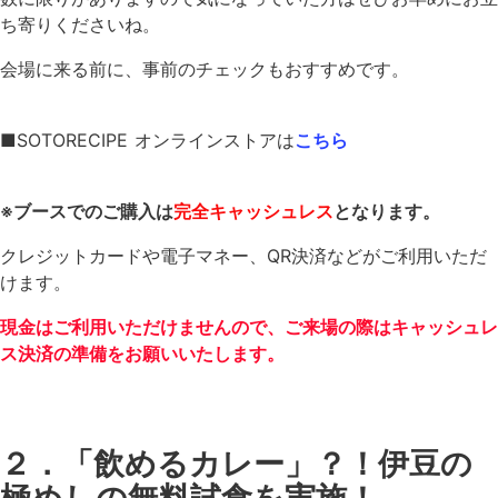
ち寄りくださいね。
会場に来る前に、事前のチェックもおすすめです。
■SOTORECIPE オンラインストアは
こちら
※ブースでのご購入は
完全キャッシュレス
となります。
クレジットカードや電子マネー、QR決済などがご利用いただ
けます。
現金はご利用いただけませんので、ご来場の際はキャッシュレ
ス決済の準備をお願いいたします。
２．「飲めるカレー」？！伊豆の
極めしの無料試食を実施！