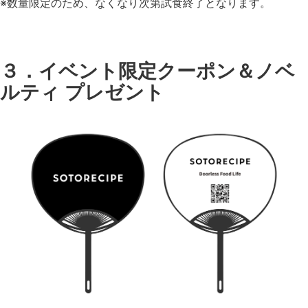
※数量限定のため、なくなり次第試食終了となります。
３．イベント限定クーポン＆ノベ
ルティ プレゼント