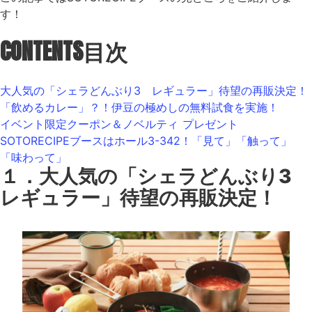
す！
CONTENTS
目次
大人気の「シェラどんぶり3 レギュラー」待望の再販決定！
「飲めるカレー」？！伊豆の極めしの無料試食を実施！
イベント限定クーポン＆ノベルティ プレゼント
SOTORECIPEブースはホール3-342！「見て」「触って」
「味わって」
１．大人気の「シェラどんぶり3
レギュラー」待望の再販決定！