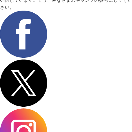
発信しています。ぜひ、みなさまのキャンプの参考にしてくだ
さい。