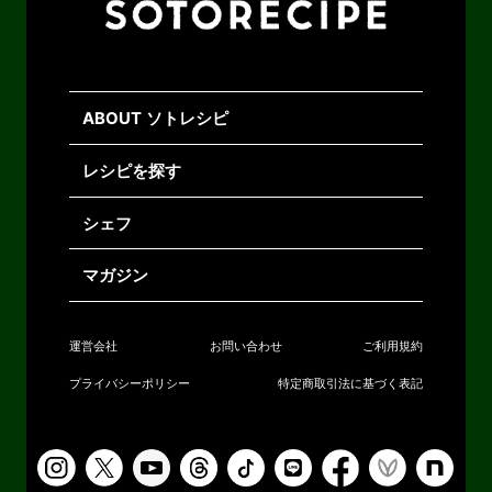
ABOUT ソトレシピ
レシピを探す
シェフ
マガジン
運営会社
お問い合わせ
ご利用規約
プライバシーポリシー
特定商取引法に基づく表記