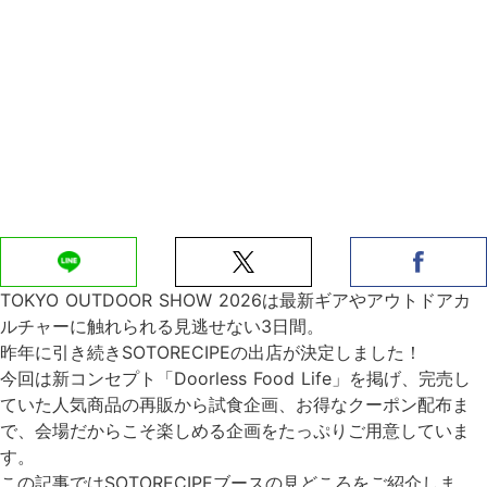
TOKYO OUTDOOR SHOW 2026は最新ギアやアウトドアカ
ルチャーに触れられる見逃せない3日間。
昨年に引き続きSOTORECIPEの出店が決定しました！
今回は新コンセプト「Doorless Food Life」を掲げ、完売し
ていた人気商品の再販から試食企画、お得なクーポン配布ま
で、会場だからこそ楽しめる企画をたっぷりご用意していま
す。
この記事ではSOTORECIPEブースの見どころをご紹介しま