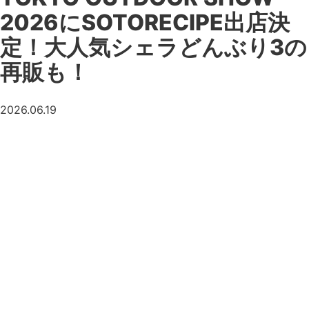
2026にSOTORECIPE出店決
定！大人気シェラどんぶり3の
再販も！
2026.06.19