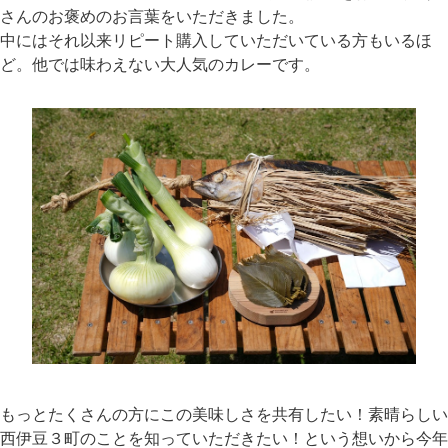
さんのお褒めのお言葉をいただきました。
中にはそれ以来リピート購入していただいている方もいるほ
ど。他では味わえない大人気のカレーです。
もっとたくさんの方にこの美味しさを共有したい！素晴らしい
西伊豆３町のことを知っていただきたい！という想いから今年