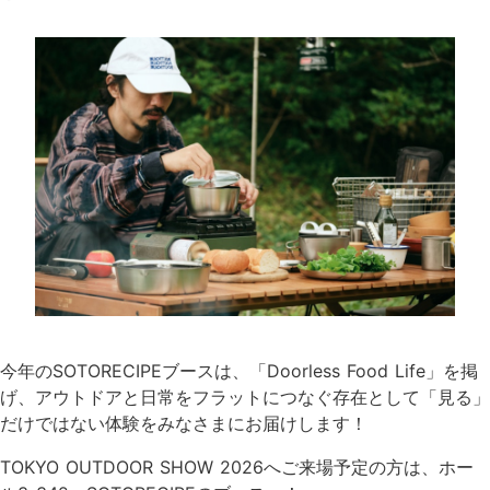
今年のSOTORECIPEブースは、「Doorless Food Life」を掲
げ、アウトドアと日常をフラットにつなぐ存在として「見る」
だけではない体験をみなさまにお届けします！
TOKYO OUTDOOR SHOW 2026へご来場予定の方は、ホー