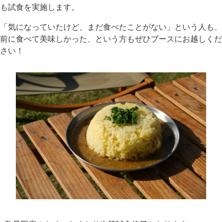
も試食を実施します。
「気になっていたけど、まだ食べたことがない」という人も、
前に食べて美味しかった、という方もぜひブースにお越しくだ
さい！